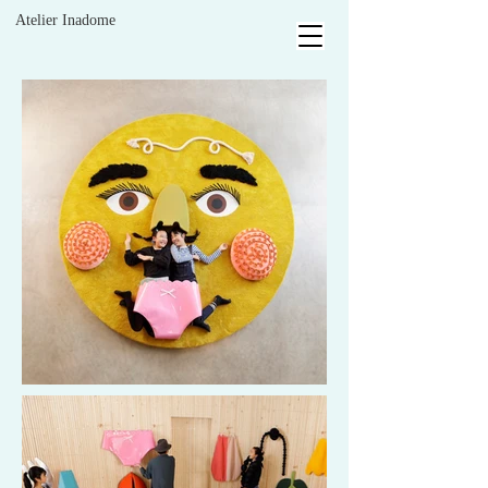
Atelier Inadome