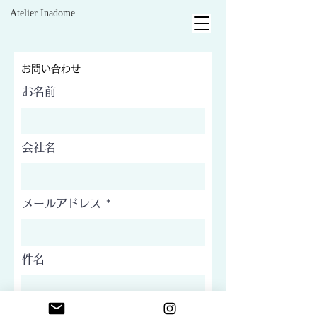
Atelier Inadome
お問い合わせ
お名前
会社名
メールアドレス
件名
お問い合わせ内容