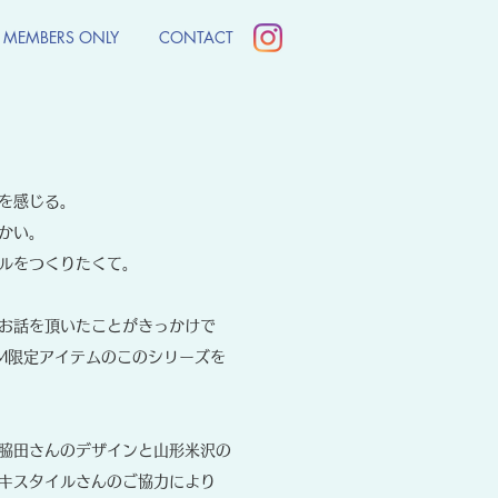
MEMBERS ONLY
CONTACT
を感じる。
かい。
ルをつくりたくて。
お話を頂いたことがきっかけで
EUM限定アイテムのこのシリーズを
脇田さんのデザインと山形米沢の
キスタイルさんのご協力により