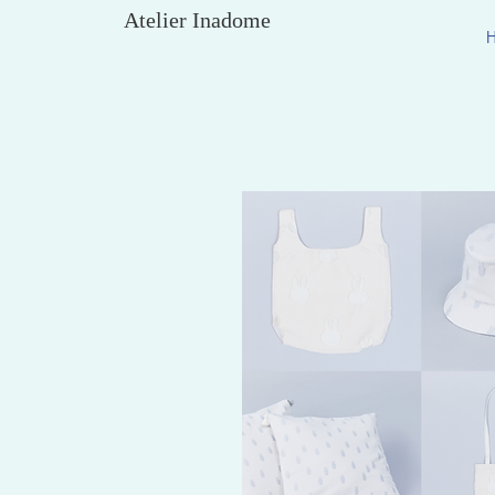
Atelier Inadome